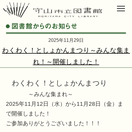
2025年11月29日
わくわく！としょかんまつり～みんな集ま
れ！～開催しました！
わくわく！としょかんまつり
～みんな集まれ～
2025年11月12日（水）から11月28日（金）ま
で開催しました！
ご参加ありがとうございました！！！