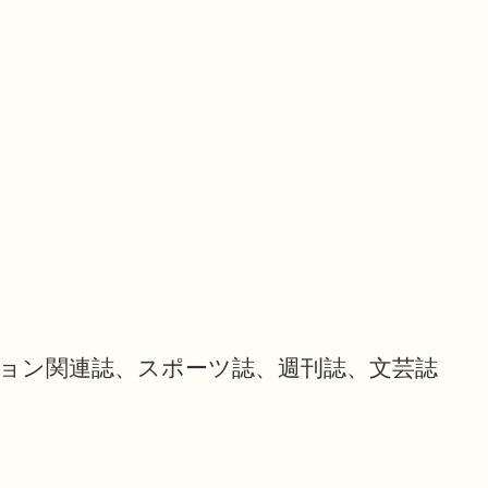
ション関連誌、スポーツ誌、週刊誌、文芸誌