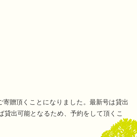
寄贈頂くことになりました。最新号は貸出
ば貸出可能となるため、予約をして頂くこ