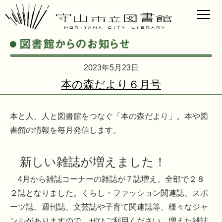
2023年5月23日
本の森だより６月号
本と人、人と図書館をつなぐ「本の森だより」。本や図
書館の情報を毎月発信します。
新しい雑誌が増えました！
4月から雑誌コーナーの雑誌が７誌増え、全部で２８
２誌となりました。くらし・ファッション関連誌、スポ
ーツ誌、週刊誌、文芸誌や子育て関連誌等、様々なジャ
ンルがありますので、ぜひご利用ください。増えた雑誌