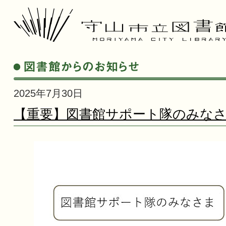
2025年7月30日
【重要】図書館サポート隊のみな