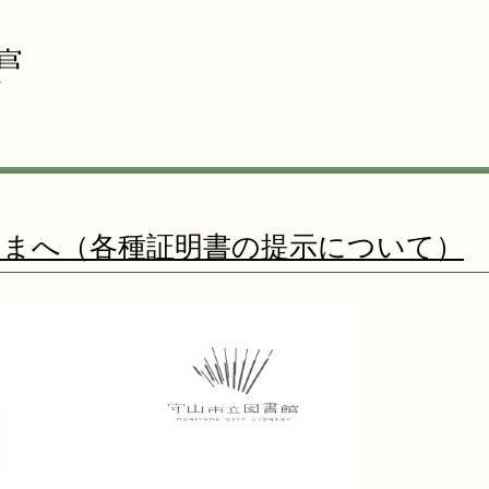
さまへ（各種証明書の提示について）