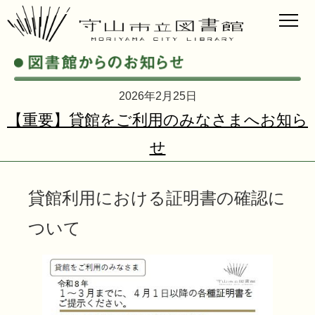
2026年2月25日
【重要】貸館をご利用のみなさまへお知ら
せ
貸館利用における証明書の確認に
ついて