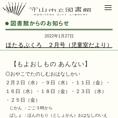
2022年1月27日
ほたるぶくろ ２月号（児童室だより）
【もよおしもの あんない】
◎おやこでたのしむおはなしかい
２月２日（水）・９日（水）・１１日（金）・
１６日（水）・１８日（金）・２３日 （水）
・２５日（金）
じかん ：ごご３時から
ばしょ ：ほんのもり（としょかん）おはなしのいえ