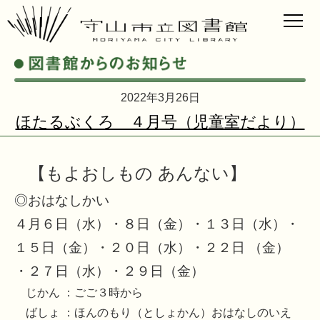
2022年3月26日
ほたるぶくろ ４月号（児童室だより）
【もよおしもの あんない】
◎おはなしかい
４月６日（水）・８日（金）・１３日（水）・
１５日（金）・２０日（水）・２２日 （金）
・２７日（水）・２９日（金）
じかん ：ごご３時から
ばしょ ：ほんのもり（としょかん）おはなしのいえ