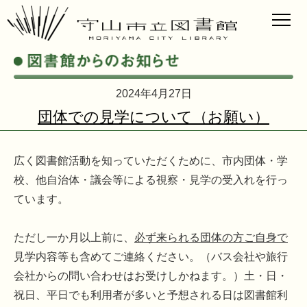
2024年4月27日
団体での見学について（お願い）
広く図書館活動を知っていただくために、市内団体・学
校、他自治体・議会等による視察・見学の受入れを行っ
ています。
ただし一か月以上前に、
必ず来られる団体の方ご自身で
見学内容等も含めてご連絡ください。（バス会社や旅行
会社からの問い合わせはお受けしかねます。）土・日・
祝日、平日でも利用者が多いと予想される日は図書館利