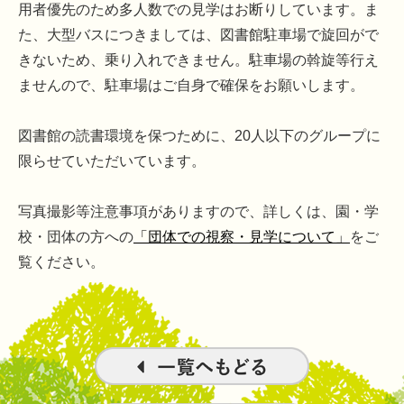
用者優先のため多人数での見学はお断りしています。ま
た、大型バスにつきましては、図書館駐車場で旋回がで
きないため、乗り入れできません。駐車場の斡旋等行え
ませんので、駐車場はご自身で確保をお願いします。
図書館の読書環境を保つために、20人以下のグループに
限らせていただいています。
写真撮影等注意事項がありますので、詳しくは、園・学
校・団体の方への
「団体での視察・見学について」
をご
覧ください。