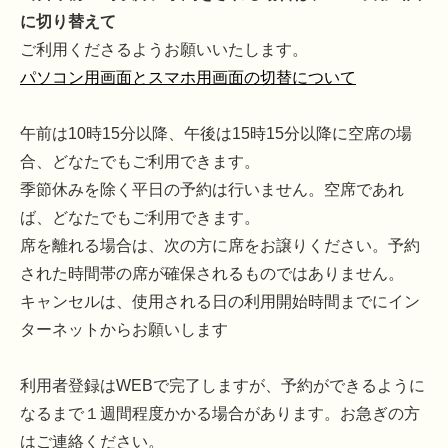
に切り替えて
ご利用くださるようお願いいたします。
パソコン用画面とスマホ用画面の切替について
午前は10時15分以降、午後は15時15分以降に空席の場
合、どなたでもご利用できます。
季節休みを除く平日の予約は行いません。空席であれ
ば、どなたでもご利用できます。
席を離れる場合は、次の方に席をお譲りください。予約
された時間帯の席が確保されるものではありません。
キャンセルは、使用される日の利用開始時間までにイン
ターネットからお願いします
利用者登録はWEBで完了しますが、予約ができるように
なるまで１週間程度かかる場合があります。お急ぎの方
はご連絡ください。