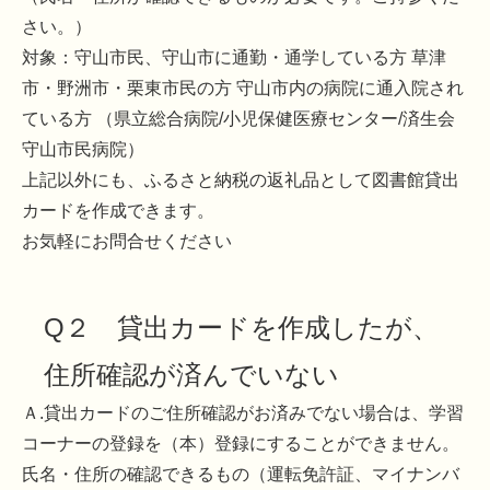
さい。）
対象：守山市民、守山市に通勤・通学している方 草津
市・野洲市・栗東市民の方 守山市内の病院に通入院され
ている方 （県立総合病院/小児保健医療センター/済生会
守山市民病院）
上記以外にも、ふるさと納税の返礼品として図書館貸出
カードを作成できます。
お気軽にお問合せください
Q２ 貸出カードを作成したが、
住所確認が済んでいない
Ａ.貸出カードのご住所確認がお済みでない場合は、学習
コーナーの登録を（本）登録にすることができません。
氏名・住所の確認できるもの（運転免許証、マイナンバ