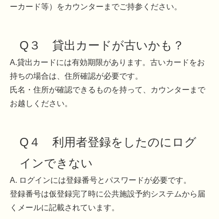
ーカード等）をカウンターまでご持参ください。
Q３ 貸出カードが古いかも？
A.貸出カードには有効期限があります。古いカードをお
持ちの場合は、住所確認が必要です。
氏名・住所が確認できるものを持って、カウンターまで
お越しください。
Q４ 利用者登録をしたのにログ
インできない
A. ログインには登録番号とパスワードが必要です。
登録番号は仮登録完了時に公共施設予約システムから届
くメールに記載されています。