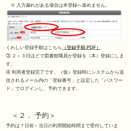
※ 入力漏れがある場合は本登録へ進めません。
くわしい登録手順はこちら
（登録手順.PDF）
③ ２～３日ほどで図書館職員が登録を（本）登録にしま
す。
④ 利用者登録完了です。（仮）登録時にシステムから送
信されるメール内の「登録番号」と設定した「パスワー
ド」でログインし、予約できます。
＜２． 予約＞
予約は７日前～当日の利用開始時間まで受付していま