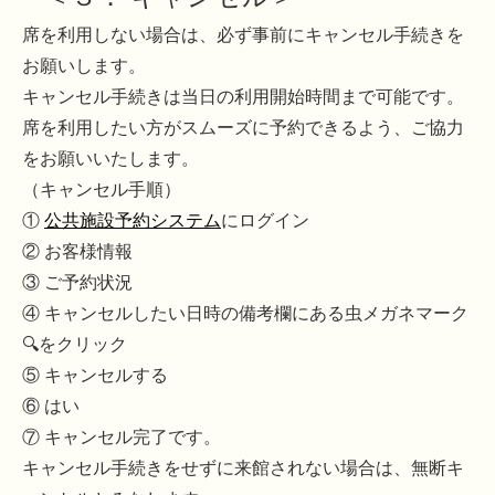
席を利用しない場合は、必ず事前にキャンセル手続きを
お願いします。
キャンセル手続きは当日の利用開始時間まで可能です。
席を利用したい方がスムーズに予約できるよう、ご協力
をお願いいたします。
（キャンセル手順）
①
公共施設予約システム
にログイン
② お客様情報
③ ご予約状況
④ キャンセルしたい日時の備考欄にある虫メガネマーク
🔍をクリック
⑤ キャンセルする
⑥ はい
⑦ キャンセル完了です。
キャンセル手続きをせずに来館されない場合は、無断キ