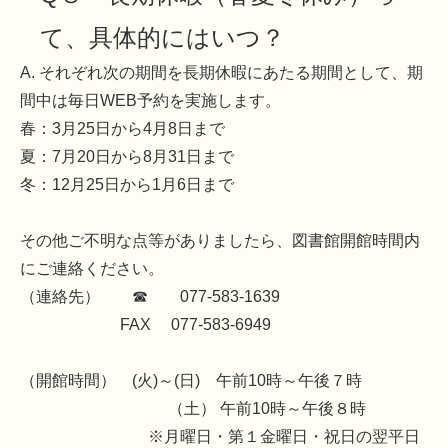
て、具体的にはいつ？
A. それぞれ次の期間を長期休暇にあたる期間として、期
間中は毎日WEB予約を実施します。
春：3月25日から4月8日まで
夏：7月20日から8月31日まで
冬：12月25日から1月6日まで
その他ご不明な点等がありましたら、図書館開館時間内
にご連絡ください。
（連絡先） ☎ 077-583-1639
FAX 077-583-6949
（開館時間） (火)～(日) 午前10時～午後７時
（土） 午前10時～午後８時
※月曜日・第１金曜日・祝日の翌平日