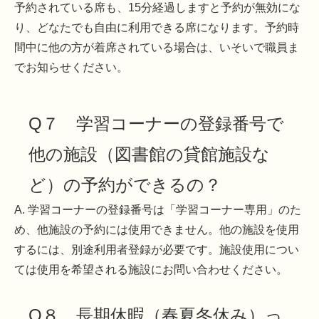
予約されている席も、15分経過しますと予約が無効にな
り、どなたでも自由に利用できる席になります。予約時
間中に他の方が着席されている場合は、いそいで職員ま
でお知らせください。
Q７ 学習コーナーの登録番号で
他の施設（図書館の貸館施設な
ど）の予約ができるの？
A. 学習コーナーの登録番号は「学習コーナー専用」のた
め、他施設の予約には使用できません。他の施設を使用
するには、別途利用者登録が必要です。施設使用につい
ては使用を希望される施設にお問い合わせください。
Q８ 長期休暇（春夏冬休み）っ