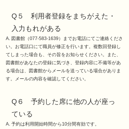
Q５ 利用者登録をまちがえた・
入力もれがある
A. 図書館（077-583-1639）までお電話にてご連絡くださ
い。お電話口にて職員が修正を行います。複数回登録し
てしまった場合も、その旨をお知らせください。また、
図書館があなたの登録に気づき、登録内容に不備等があ
る場合は、図書館からメールを送っている場合がありま
す。メールの内容を確認してください。
Q６ 予約した席に他の人が座っ
ている
A. 予約は利用開始時間から10分間有効です。