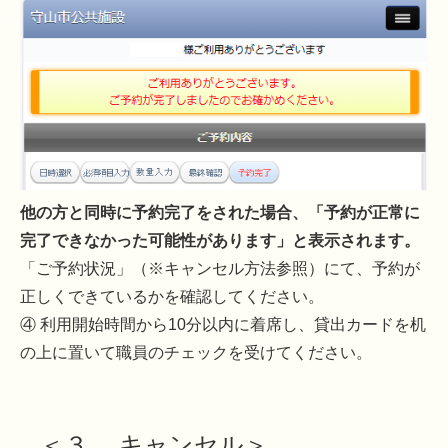
他の方と同時に予約完了をされた場合、「予約が正常に
完了できなかった可能性があります」と表示されます。
「ご予約状況」（※キャンセル方法参照）にて、予約が
正しくできているかを確認してください。
④ 利用開始時間から10分以内に着席し、貸出カードを机
の上に置いて職員のチェックを受けてください。
＜３． キャンセル＞