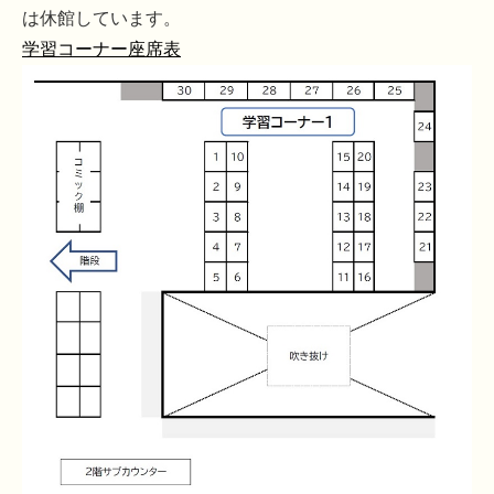
は休館しています。
学習コーナー座席表