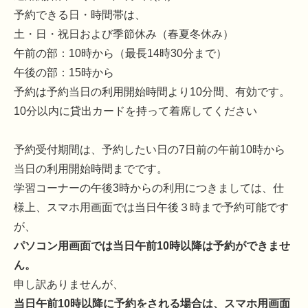
予約できる日・時間帯は、
土・日・祝日および季節休み（春夏冬休み）
午前の部：10時から（最長14時30分まで）
午後の部：15時から
予約は予約当日の利用開始時間より10分間、有効です。
10分以内に貸出カードを持って着席してください
予約受付期間は、予約したい日の7日前の午前10時から
当日の利用開始時間までです。
学習コーナーの午後3時からの利用につきましては、仕
様上、スマホ用画面では当日午後３時まで予約可能です
が、
パソコン用画面では当日午前10時以降は予約ができませ
ん。
申し訳ありませんが、
当日午前10時以降に予約をされる場合は、スマホ用画面