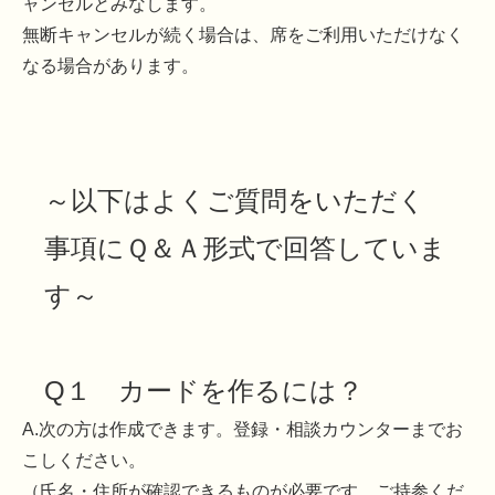
ャンセルとみなします。
無断キャンセルが続く場合は、席をご利用いただけなく
なる場合があります。
～以下はよくご質問をいただく
事項にＱ＆Ａ形式で回答していま
す～
Q１ カードを作るには？
A.次の方は作成できます。登録・相談カウンターまでお
こしください。
（氏名・住所が確認できるものが必要です。ご持参くだ