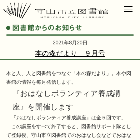
2021年8月20日
本の森だより ９月号
本と人、人と図書館をつなぐ「本の森だより」。本や図
書館の情報を毎月発信します。
『おはなしボランティア養成講
座』を開催します
『おはなしボランティア養成講座』は全５回です。
この講座をすべて終了すると、図書館サポート隊とし
て登録後、守山市立図書館でのおはなし会などでおはな