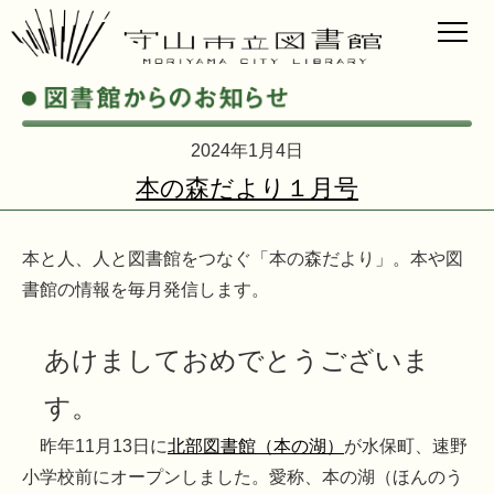
2024年1月4日
本の森だより１月号
本と人、人と図書館をつなぐ「本の森だより」。本や図
書館の情報を毎月発信します。
あけましておめでとうございま
す。
昨年11月13日に
北部図書館（本の湖）
が水保町、速野
小学校前にオープンしました。愛称、本の湖（ほんのう