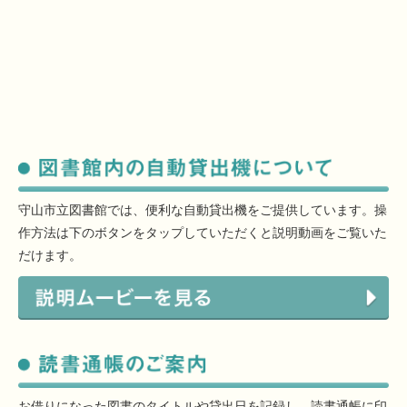
守山市立図書館では、便利な自動貸出機をご提供しています。操
作方法は下のボタンをタップしていただくと説明動画をご覧いた
だけます。
お借りになった図書のタイトルや貸出日を記録し、読書通帳に印