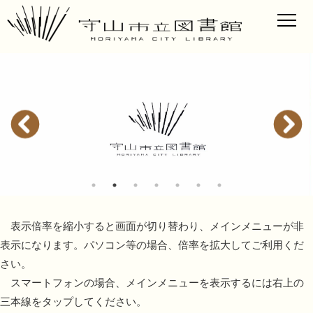
表示倍率を縮小すると画面が切り替わり、メインメニューが非
表示になります。パソコン等の場合、倍率を拡大してご利用くだ
さい。
スマートフォンの場合、メインメニューを表示するには右上の
三本線をタップしてください。