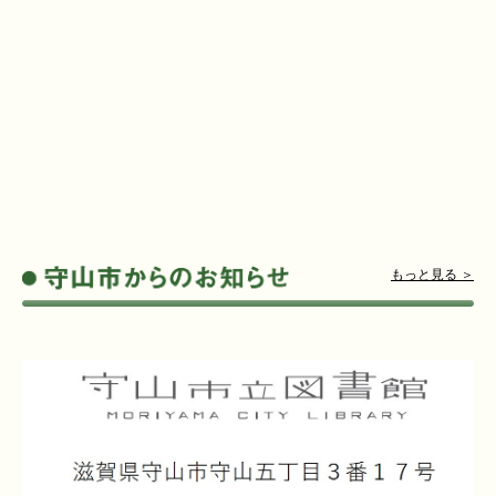
もっと見る ＞