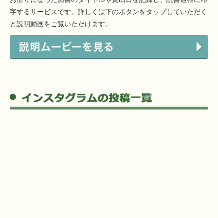
字するサービスです。詳しくは下のボタンをタップしていただく
と説明動画をご覧いただけます。