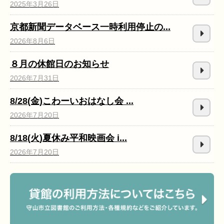
2025年3月26日
京都新聞データベース一時利用停止の...
2026年8月6日
８月の休館日のお知らせ
2026年7月31日
8/28(金)こわーいおはなし会 ...
2026年7月20日
8/18(火)夏休み平和映画会 i...
2026年7月20日