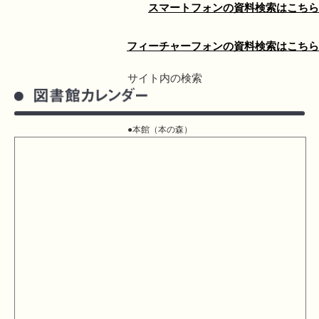
スマートフォンの資料検索はこちら
フィーチャーフォンの資料検索はこちら
サイト内の検索
●本館（本の森）