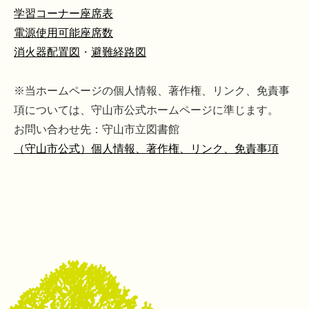
学習コーナー座席表
電源使用可能座席数
消火器配置図
・
避難経路図
※当ホームページの個人情報、著作権、リンク、免責事
項については、守山市公式ホームページに準じます。
お問い合わせ先：守山市立図書館
（守山市公式）個人情報、著作権、リンク、免責事項