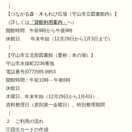
｜
【つながる森・木もれび広場（守山市立図書館内）】
（詳しくは
「貸館利用案内」
へ）
開館時間 午前9時から午後9時
休館日 年末年始（12月29日から1月3日まで）
｜
【守山市立北部図書館（愛称：本の湖）】
守山市水保町2236番地
電話番号(077)585-9953
開館時間：午前10時－午後6時
休館日
木曜日、年末年始（12月29日から1月4日）、
資料整理日（原則第一金曜日）、特別整理期間
｜
２
ご利用の流れ
①貸出カードの作成