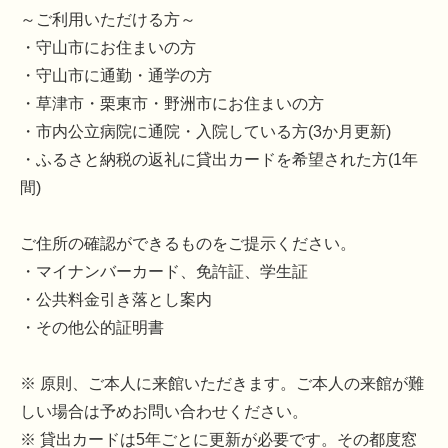
～ご利用いただける方～
・守山市にお住まいの方
・守山市に通勤・通学の方
・草津市・栗東市・野洲市にお住まいの方
・市内公立病院に通院・入院している方(3か月更新)
・ふるさと納税の返礼に貸出カードを希望された方(1年
間)
ご住所の確認ができるものをご提示ください。
・マイナンバーカード、免許証、学生証
・公共料金引き落とし案内
・その他公的証明書
※ 原則、ご本人に来館いただきます。ご本人の来館が難
しい場合は予めお問い合わせください。
※ 貸出カードは5年ごとに更新が必要です。その都度窓