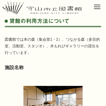
図書館では本の森（集会室1・2）、つながる森（多目的
室、活動室、スタジオ）、木もれびギャラリーの貸出を
行っています。
施設名称