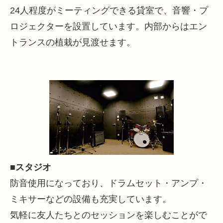
24人程度がミーティングできる貸室で、音響・プ
ロジェクターを設置しています。内部からはエン
トランスの植栽が見渡せます。
■スタジオ
防音使用になっており、ドラムセット・アンプ・
ミキサーなどの設備も充実しています。
気軽に友人たちとのセッションを楽しむことがで