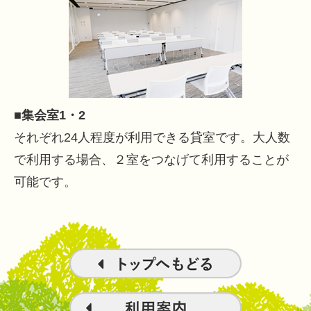
■集会室1・2
それぞれ24人程度が利用できる貸室です。大人数
で利用する場合、２室をつなげて利用することが
可能です。