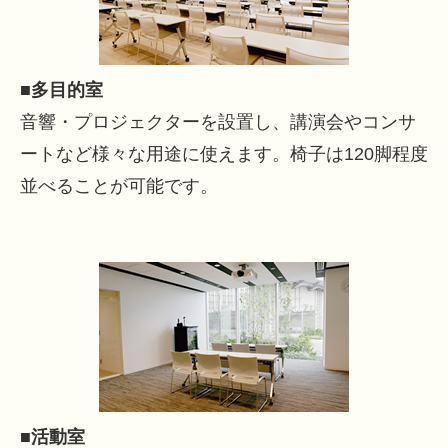
■多目的室
音響・プロジェクターを設置し、講演会やコンサ
ートなど様々な用途に使えます。椅子は120脚程度
並べることが可能です。
■活動室