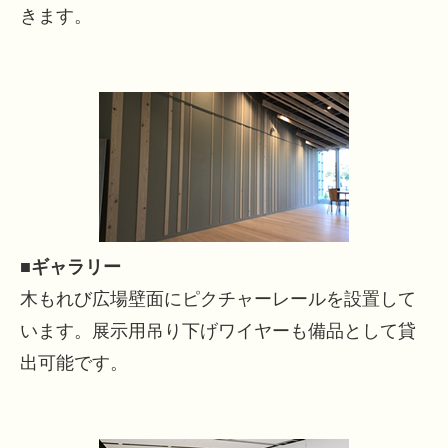
きます。
■ギャラリー
木もれび広場壁面にピクチャーレールを設置して
います。展示用吊り下げワイヤーも備品として貸
出可能です。